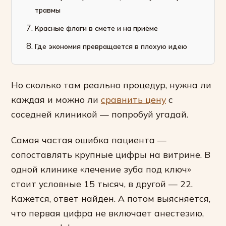
травмы
Красные флаги в смете и на приёме
Где экономия превращается в плохую идею
Но сколько там реально процедур, нужна ли
каждая и можно ли
сравнить цену
с
соседней клиникой — попробуй угадай.
Самая частая ошибка пациента —
сопоставлять крупные цифры на витрине. В
одной клинике «лечение зуба под ключ»
стоит условные 15 тысяч, в другой — 22.
Кажется, ответ найден. А потом выясняется,
что первая цифра не включает анестезию,