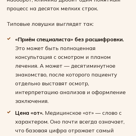
процесс на десяток мелких строк.
Типовые ловушки выглядят так:
«Приём специалиста» без расшифровки.
Это может быть полноценная
консультация с осмотром и планом
лечения. А может — десятиминутное
знакомство, после которого пациенту
отдельно выставят осмотр,
интерпретацию анализов и оформление
заключения.
Цена «от».
Медицинское «от» — слово с
характером. Оно почти всегда означает,
что базовая цифра отражает самый