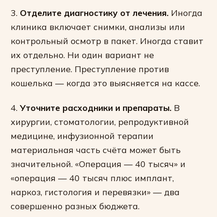
3.
Отделите диагностику от лечения.
Иногда
клиника включает снимки, анализы или
контрольный осмотр в пакет. Иногда ставит
их отдельно. Ни один вариант не
преступление. Преступление против
кошелька — когда это выясняется на кассе.
4.
Уточните расходники и препараты.
В
хирургии, стоматологии, репродуктивной
медицине, инфузионной терапии
материальная часть счёта может быть
значительной. «Операция — 40 тысяч» и
«операция — 40 тысяч плюс имплант,
наркоз, гистология и перевязки» — два
совершенно разных бюджета.