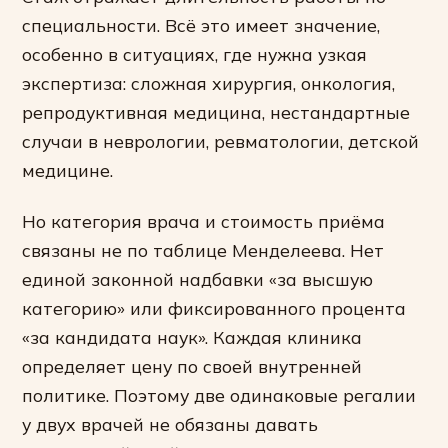
специальности. Всё это имеет значение,
особенно в ситуациях, где нужна узкая
экспертиза: сложная хирургия, онкология,
репродуктивная медицина, нестандартные
случаи в неврологии, ревматологии, детской
медицине.
Но категория врача и стоимость приёма
связаны не по таблице Менделеева. Нет
единой законной надбавки «за высшую
категорию» или фиксированного процента
«за кандидата наук». Каждая клиника
определяет цену по своей внутренней
политике. Поэтому две одинаковые регалии
у двух врачей не обязаны давать