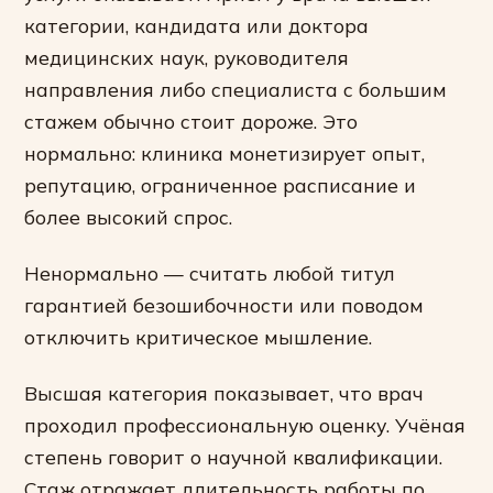
категории, кандидата или доктора
медицинских наук, руководителя
направления либо специалиста с большим
стажем обычно стоит дороже. Это
нормально: клиника монетизирует опыт,
репутацию, ограниченное расписание и
более высокий спрос.
Ненормально — считать любой титул
гарантией безошибочности или поводом
отключить критическое мышление.
Высшая категория показывает, что врач
проходил профессиональную оценку. Учёная
степень говорит о научной квалификации.
Стаж отражает длительность работы по