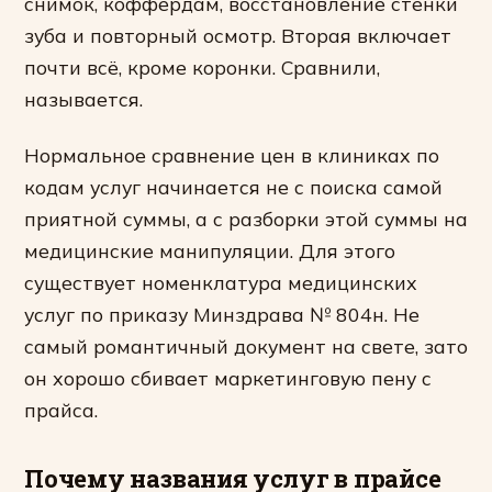
снимок, коффердам, восстановление стенки
зуба и повторный осмотр. Вторая включает
почти всё, кроме коронки. Сравнили,
называется.
Нормальное сравнение цен в клиниках по
кодам услуг начинается не с поиска самой
приятной суммы, а с разборки этой суммы на
медицинские манипуляции. Для этого
существует номенклатура медицинских
услуг по приказу Минздрава № 804н. Не
самый романтичный документ на свете, зато
он хорошо сбивает маркетинговую пену с
прайса.
Почему названия услуг в прайсе