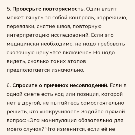
5.
Проверьте повторяемость.
Один визит
может тянуть за собой контроль, коррекцию,
перевязки, снятие швов, повторную
интерпретацию исследований. Если это
медицински необходимо, не надо требовать
сказочную цену «всё включено». Но надо
видеть, сколько таких этапов
предполагается изначально.
6.
Спросите о причинах несовпадений.
Если в
одной смете есть код или позиция, которой
нет в другой, не пытайтесь самостоятельно
решить, кто «накручивает». Задайте прямой
вопрос: «Эта манипуляция обязательна для
моего случая? Что изменится, если её не