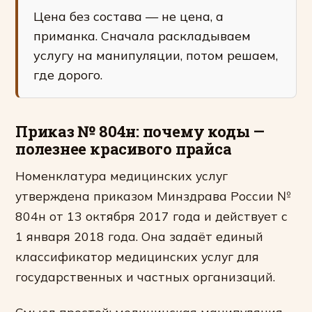
Цена без состава — не цена, а
приманка. Сначала раскладываем
услугу на манипуляции, потом решаем,
где дорого.
Приказ № 804н: почему коды —
полезнее красивого прайса
Номенклатура медицинских услуг
утверждена приказом Минздрава России №
804н от 13 октября 2017 года и действует с
1 января 2018 года. Она задаёт единый
классификатор медицинских услуг для
государственных и частных организаций.