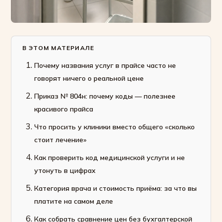
В ЭТОМ МАТЕРИАЛЕ
Почему названия услуг в прайсе часто не
говорят ничего о реальной цене
Приказ № 804н: почему коды — полезнее
красивого прайса
Что просить у клиники вместо общего «сколько
стоит лечение»
Как проверить код медицинской услуги и не
утонуть в цифрах
Категория врача и стоимость приёма: за что вы
платите на самом деле
Как собрать сравнение цен без бухгалтерской