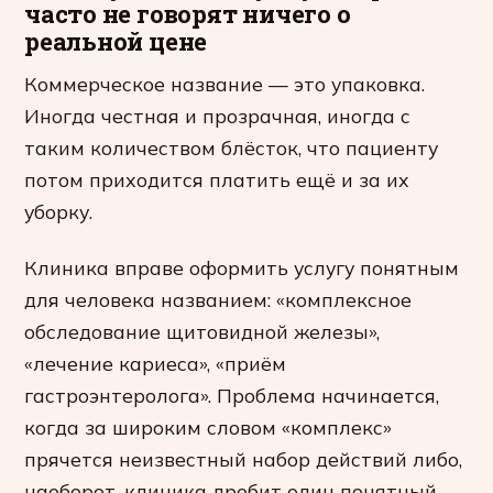
часто не говорят ничего о
реальной цене
Коммерческое название — это упаковка.
Иногда честная и прозрачная, иногда с
таким количеством блёсток, что пациенту
потом приходится платить ещё и за их
уборку.
Клиника вправе оформить услугу понятным
для человека названием: «комплексное
обследование щитовидной железы»,
«лечение кариеса», «приём
гастроэнтеролога». Проблема начинается,
когда за широким словом «комплекс»
прячется неизвестный набор действий либо,
наоборот, клиника дробит один понятный