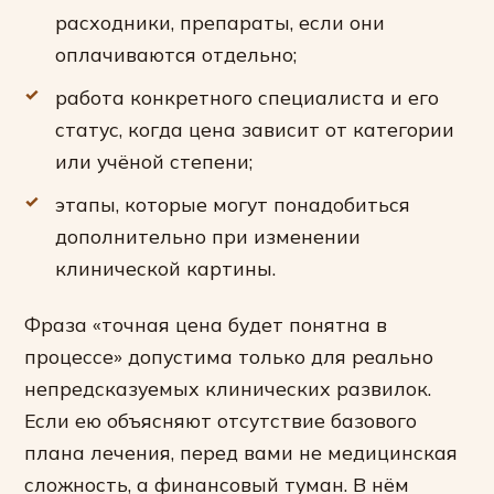
расходники, препараты, если они
оплачиваются отдельно;
работа конкретного специалиста и его
статус, когда цена зависит от категории
или учёной степени;
этапы, которые могут понадобиться
дополнительно при изменении
клинической картины.
Фраза «точная цена будет понятна в
процессе» допустима только для реально
непредсказуемых клинических развилок.
Если ею объясняют отсутствие базового
плана лечения, перед вами не медицинская
сложность, а финансовый туман. В нём