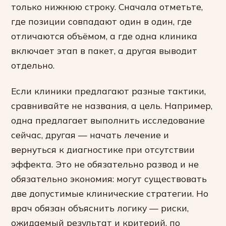
только нижнюю строку. Сначала отметьте,
где позиции совпадают один в один, где
отличаются объёмом, а где одна клиника
включает этап в пакет, а другая выводит
отдельно.
Если клиники предлагают разные тактики,
сравнивайте не названия, а цель. Например,
одна предлагает выполнить исследование
сейчас, другая — начать лечение и
вернуться к диагностике при отсутствии
эффекта. Это не обязательно развод и не
обязательно экономия: могут существовать
две допустимые клинические стратегии. Но
врач обязан объяснить логику — риски,
ожидаемый результат и критерий, по