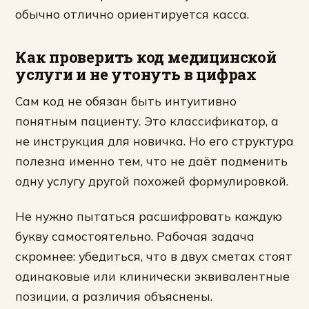
обычно отлично ориентируется касса.
Как проверить код медицинской
услуги и не утонуть в цифрах
Сам код не обязан быть интуитивно
понятным пациенту. Это классификатор, а
не инструкция для новичка. Но его структура
полезна именно тем, что не даёт подменить
одну услугу другой похожей формулировкой.
Не нужно пытаться расшифровать каждую
букву самостоятельно. Рабочая задача
скромнее: убедиться, что в двух сметах стоят
одинаковые или клинически эквивалентные
позиции, а различия объяснены.