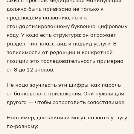
Смысл простой: медицинская манипуляция
должна быть привязана не только к
продающему названию, но и к
стандартизированному буквенно-цифровому
коду. У кода есть структура: он отражает
раздел, тип, класс, вид и подвид услуги. В
зависимости от редакции и конкретной
позиции это последовательность примерно
от 8 до 12 знаков.
Не надо заучивать эти шифры, как пароль
от банковского приложения. Они нужны для
другого — чтобы сопоставить сопоставимое.
Например, две клиники могут назвать услугу
по-разному: