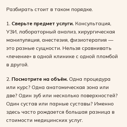
Разбирать стоит в таком порядке.
1.
Сверьте предмет услуги.
Консультация,
УЗИ, лабораторный анализ, хирургическая
манипуляция, анестезия, физиотерапия —
это разные сущности. Нельзя сравнивать
«лечение» в одной клинике с одной пломбой
в другой.
2.
Посмотрите на объём.
Одна процедура
или курс? Одна анатомическая зона или
две? Один зуб или несколько поверхностей?
Один сустав или парные суставы? Именно
здесь часто рождается большая разница в
стоимости медицинских услуг.