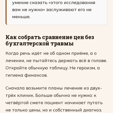
умение сказать «этого исследования
вам не нужно» заслуживают его не
меньше.
Как собрать сравнение цен без
бухгалтерской травмы
Когда речь идёт не об одном приёме, а о
лечении, не пытайтесь держать всё в голове.
Откройте обычную таблицу. Не героизм, а
гигиена финансов.
Сначала возьмите планы лечения из двух-
трёх клиник. Больше обычно не нужно: к
четвёртой смете пациент начинает путать
не только цены, но и собственный диагноз.