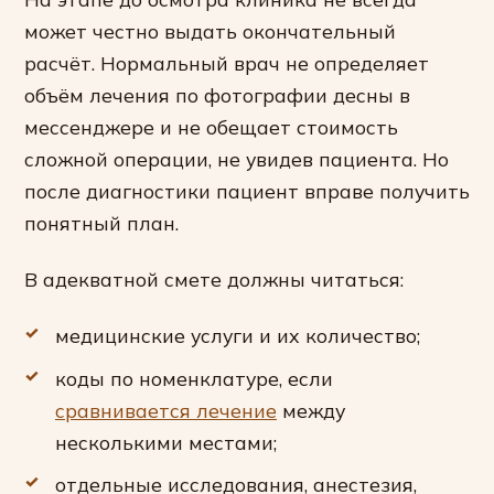
может честно выдать окончательный
расчёт. Нормальный врач не определяет
объём лечения по фотографии десны в
мессенджере и не обещает стоимость
сложной операции, не увидев пациента. Но
после диагностики пациент вправе получить
понятный план.
В адекватной смете должны читаться:
медицинские услуги и их количество;
коды по номенклатуре, если
сравнивается лечение
между
несколькими местами;
отдельные исследования, анестезия,