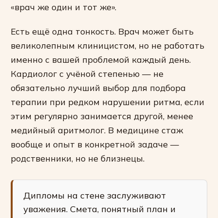
«врач же один и тот же».
Есть ещё одна тонкость. Врач может быть
великолепным клиницистом, но не работать
именно с вашей проблемой каждый день.
Кардиолог с учёной степенью — не
обязательно лучший выбор для подбора
терапии при редком нарушении ритма, если
этим регулярно занимается другой, менее
медийный аритмолог. В медицине стаж
вообще и опыт в конкретной задаче —
родственники, но не близнецы.
Дипломы на стене заслуживают
уважения. Смета, понятный план и