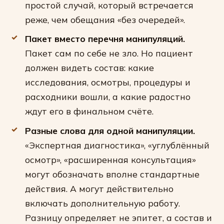
простой случай, который встречается
реже, чем обещания «без очередей».
Пакет вместо перечня манипуляций.
Пакет сам по себе не зло. Но пациент
должен видеть состав: какие
исследования, осмотры, процедуры и
расходники вошли, а какие радостно
ждут его в финальном счёте.
Разные слова для одной манипуляции.
«Экспертная диагностика», «углублённый
осмотр», «расширенная консультация»
могут обозначать вполне стандартные
действия. А могут действительно
включать дополнительную работу.
Разницу определяет не эпитет, а состав и