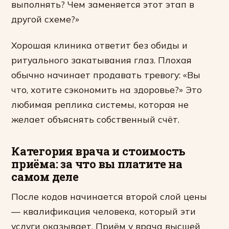
выполнять? Чем заменяется этот этап в
другой схеме?»
Хорошая клиника ответит без обиды и
ритуального закатывания глаз. Плохая
обычно начинает продавать тревогу: «Вы
что, хотите сэкономить на здоровье?» Это
любимая реплика системы, которая не
желает объяснять собственный счёт.
Категория врача и стоимость
приёма: за что вы платите на
самом деле
После кодов начинается второй слой цены
— квалификация человека, который эти
услуги оказывает. Приём у врача высшей