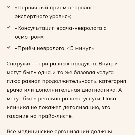
«Первичный приём невролога
экспертного уровня»;
«Консультация врача-невролога с
осмотром»;
«Приём невролога, 45 минут».
Снаружи — три разных продукта. Внутри
могут быть одна и та же базовая услуга
плюс разная продолжительность, категория
врача или дополнительная диагностика. А
могут быть реально разные услуги. Пока
клиника не покажет детализацию, это
гадание на прайс-листе.
Все медицинские организации должны