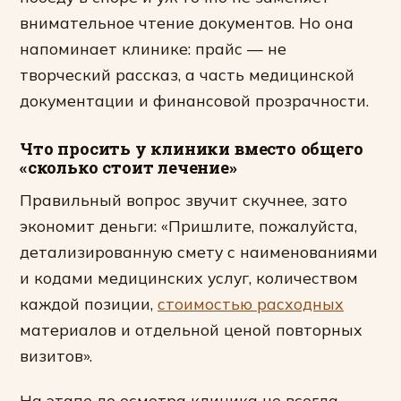
внимательное чтение документов. Но она
напоминает клинике: прайс — не
творческий рассказ, а часть медицинской
документации и финансовой прозрачности.
Что просить у клиники вместо общего
«сколько стоит лечение»
Правильный вопрос звучит скучнее, зато
экономит деньги: «Пришлите, пожалуйста,
детализированную смету с наименованиями
и кодами медицинских услуг, количеством
каждой позиции,
стоимостью расходных
материалов и отдельной ценой повторных
визитов».
На этапе до осмотра клиника не всегда