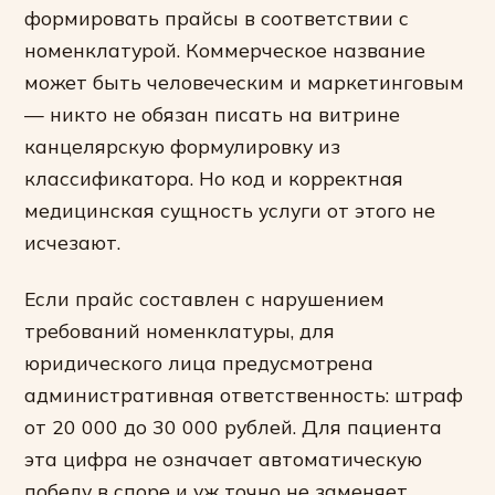
формировать прайсы в соответствии с
номенклатурой. Коммерческое название
может быть человеческим и маркетинговым
— никто не обязан писать на витрине
канцелярскую формулировку из
классификатора. Но код и корректная
медицинская сущность услуги от этого не
исчезают.
Если прайс составлен с нарушением
требований номенклатуры, для
юридического лица предусмотрена
административная ответственность: штраф
от 20 000 до 30 000 рублей. Для пациента
эта цифра не означает автоматическую
победу в споре и уж точно не заменяет