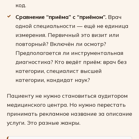
код.
Сравнение “приёма” с “приёмом”.
Врач
одной специальности — ещё не единица
измерения. Первичный это визит или
повторный? Включён ли осмотр?
Предполагается ли инструментальная
диагностика? Кто ведёт приём: врач без
категории, специалист высшей
категории, кандидат наук?
Пациенту не нужно становиться аудитором
медицинского центра. Но нужно перестать
принимать рекламное название за описание
услуги. Это разные жанры.