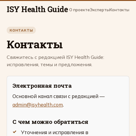
ISY Health Guide
О проекте
Эксперты
Контакты
КОНТАКТЫ
Контакты
Свяжитесь с редакцией ISY Health Guide:
исправления, темы и предложения.
Электронная почта
Основной канал связи с редакцией —
admin@isyhealth.com
.
С чем можно обратиться
Уточнения и исправления в