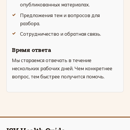
опубликованных материалах.
Предложения тем и вопросов для
разбора.
Сотрудничество и обратная связь.
Время ответа
Мы стараемся отвечать в течение
нескольких рабочих дней. Чем конкретнее
вопрос, тем быстрее получится помочь.